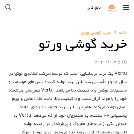
نانو کالر
خانه
خرید گوشی ورتو
خرید گوشی ورتو
5 خرداد, 1402
Vertu یک برند بریتانیایی است که توسط شرکت فنلاندی نوکیا در
سال 1998 تأسیس شد. این برند تولید کننده تلفن‌های هوشمند و
محصولات لوکس و با کیفیت بالا می‌باشد. Vertu تلفن‌های هوشمند
خود را با مواد گران‌قیمت و با کیفیت بالا، مانند طلا، الماس و چرم
اصلی تولید می‌کند. همچنین، این برند خدمات ویژه‌ای، مانند
پشتیبانی 24 ساعته، به مشتریان خود ارائه می‌دهد. Vertu به
عنوان یکی از برندهای معروف و پرطرفدار در زمینه تولید
تلفن‌های هوشمند لوکس شناخته می‌شود. ورتو موبایل مرکز