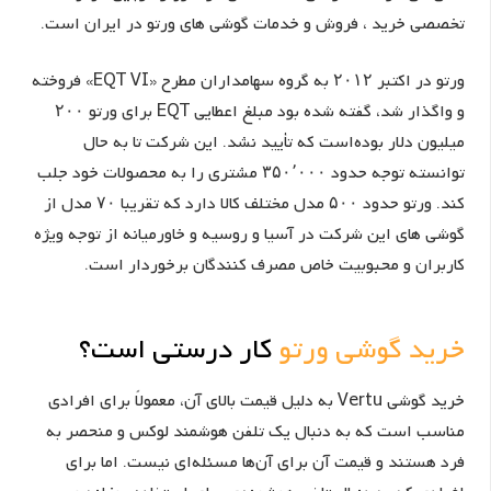
تخصصی خرید ، فروش و خدمات گوشی های ورتو در ایران است.
ورتو در اکتبر ۲۰۱۲ به گروه سهامداران مطرح «EQT VI» فروخته
و واگذار شد، گفته شده بود مبلغ اعطایی EQT برای ورتو ۲۰۰
میلیون دلار بوده‌است که تأیید نشد. این شرکت تا به حال
توانسته توجه حدود ۳۵۰٬۰۰۰ مشتری را به محصولات خود جلب
کند. ورتو حدود ۵۰۰ مدل مختلف کالا دارد که تقریبا ۷۰ مدل از
گوشی‌ های این شرکت در آسیا و روسیه و خاورمیانه از توجه ویژه
کاربران و محبوبیت خاص مصرف کنندگان برخوردار است.
خرید گوشی ورتو
کار درستی است؟
خرید گوشی Vertu به دلیل قیمت بالای آن، معمولاً برای افرادی
مناسب است که به دنبال یک تلفن هوشمند لوکس و منحصر به
فرد هستند و قیمت آن برای آن‌ها مسئله‌ای نیست. اما برای