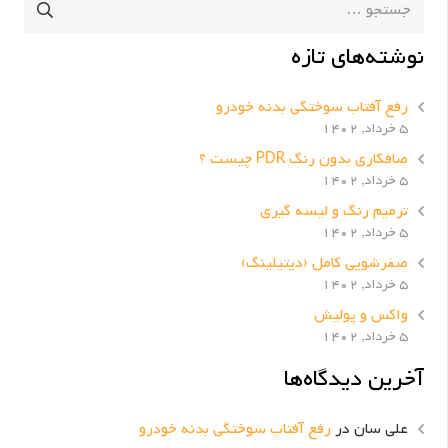
جستجو
برای:
نوشته‌های تازه
رفع آفتاب سوختگی بدنه خودرو
5 خرداد, 1402
صافکاری بدون رنگ PDR چیست ؟
5 خرداد, 1402
ترمیم رنگ و لیسه گیری
5 خرداد, 1402
صفرشویی کامل (دیتیلینگ)
5 خرداد, 1402
واکس و پولیش
5 خرداد, 1402
آخرین دیدگاه‌ها
علی سان
در
رفع آفتاب سوختگی بدنه خودرو