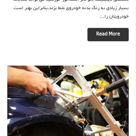
بسیار زیادی به رنگ بدنه خودروی شما بزند،بنابراین بهتر است
خودرویتان را…
Read More