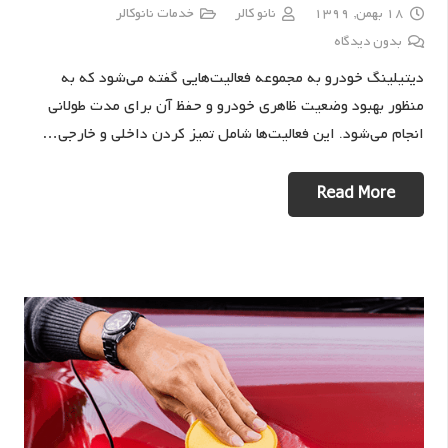
18 بهمن, 1399
نانو کالر
خدمات نانوکالر
بدون دیدگاه
دیتیلینگ خودرو به مجموعه فعالیت‌هایی گفته می‌شود که به
منظور بهبود وضعیت ظاهری خودرو و حفظ آن برای مدت طولانی
انجام می‌شود. این فعالیت‌ها شامل تمیز کردن داخلی و خارجی…
Read More