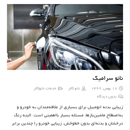
نانو سرامیک
18 بهمن, 1399
نانو کالر
خدمات نانوکالر
بدون دیدگاه
زیبایی بدنه اتومبیل برای بسیاری از علاقه‌‌مندان به خودرو و
به‌اصطلاح ماشین‌باز‌ها، مسئله بسیار با‌اهمیتی است. البته رنگ
درخشان و بدنه‌ای بدون خط‌وخش، زیبایی خودرو را چندین برابر