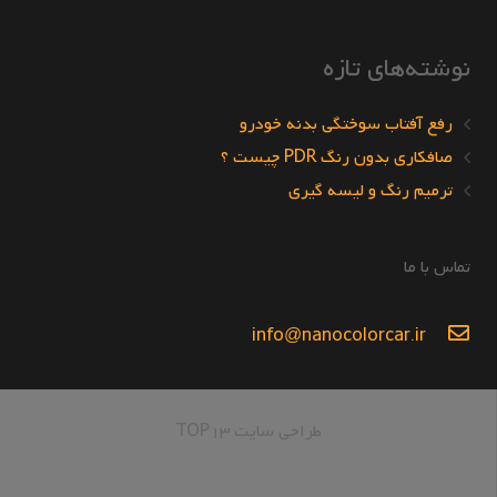
نوشته‌های تازه
رفع آفتاب سوختگی بدنه خودرو
صافکاری بدون رنگ PDR چیست ؟
ترمیم رنگ و لیسه گیری
تماس با ما
info@nanocolorcar.ir
طراحی سایت TOP13