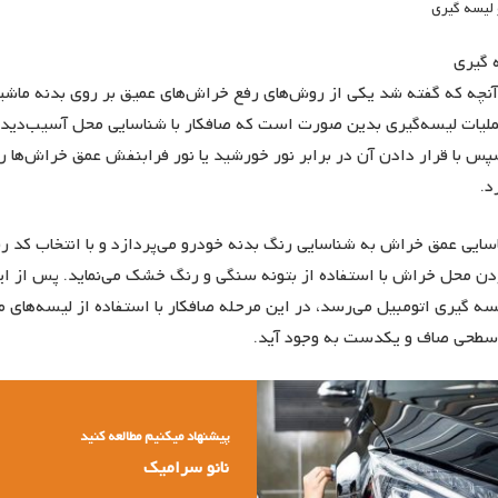
 لیسه گیری
 گیری
 آنچه که گفته شد یکی از روش‌های رفع خراش‌های عمیق بر روی بدنه ماشی
ملیات لیسه‌گیری بدین صورت است که صافکار با شناسایی محل آسیب‌دیدگی
سپس با قرار دادن آن در برابر نور خورشید یا نور فرابنفش عمق خراش‌ها را
د.
ایی عمق خراش به شناسایی رنگ بدنه خودرو می‌پردازد و با انتخاب کد ر
دن محل خراش با استفاده از بتونه سنگی و رنگ خشک می‌نماید. پس از 
سه گیری اتومبیل می‌رسد، در این مرحله صافکار با استفاده از لیسه‌های
ا سطحی صاف و یکدست به وجود آید.
پیشنهاد میکنیم مطالعه کنید
نانو سرامیک