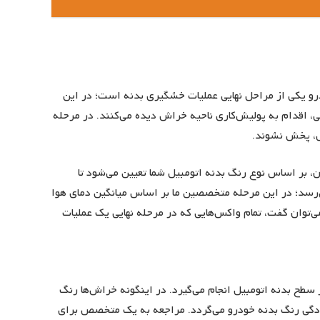
رو یکی از مراحل نهایی عملیات خشگیری بدنه است؛ در این
، اقدام به پولیش‌کاری ناحیه خراش دیده می‌کنند. در مرحله
اش، پخش نشوند.
بر اساس نوع رنگ بدنه اتومبیل شما تعیین می‌شود تا
‌رسد؛ در این مرحله متخصصین ما بر اساس میانگین دمای هوا
ی‌توان گفت، تمام واکس‌هایی که در مرحله نهایی یک عملیات
سطح بدنه اتومبیل انجام می‌گیرد. در اینگونه خراش‌ها رنگ
گی رنگ بدنه خودرو می‌گردد. مراجعه به یک متخصص برای