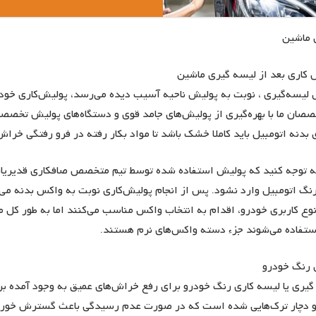
 ماشین
کاری بعد از لیسه گیری ماشین
لیسه‌گیری ، نوبت به پولیش ناحیه آسیب دیده می‌رسد، پولیش‌کاری خود
صان ما با بهره‌گیری از پولیش‌های جامد قوی و دستگاه‌های پولیش تخصصی
 بدنه اتومبیل باید کاملا خشک باشد تا مواد بکار رفته در فرو رفتگی خر
ه توجه کنید که پولیش استفاده شده توسط تیم متخصص صافکاری قدیریان، 
نگ اتومبیل وارد نشود. پس از انجام پولیش‌کاری نوبت به واکس بدنه می
وع کاربری خودرو، اقدام به انتخاب واکس مناسب می‌کنند اما به طور کل م
تفاده می‌شوند جزء دسته واکس‌های نرم هستند.
 رنگ خودرو
یری یا لیسه کاری رنگ خودرو برای رفع خراش‌های عمیق به وجود آمده بر 
و دچار ترک‌هایی شده است که در صورت عدم رسیدگی باعث گسترش خورد