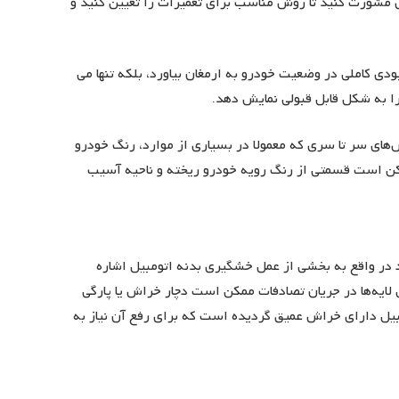
مشورت کنید تا روش مناسب برای تعمیرات را تعیین کنید و
ودی کاملی در وضعیت خودرو به ارمغان بیاورد، بلکه تنها می
ا به شکل قابل قبولی نمایش دهد.
ش‌های سر تا سری که معمولا در بسیاری از موارد، رنگ خودرو
کن است قسمتی از رنگ رویه خودرو ریخته و ناحیه آسیب
 در واقع به بخشی از عمل خشگیری بدنه اتومبیل اشاره
 لایه‌ها در جریان تصادفات ممکن است دچار خراش یا پارگی
بیل دارای خراش عمیق گردیده است که برای رفع آن نیاز به