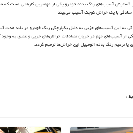
 گسترش آسیب‌های رنگ بدنه خودرو یکی از مهمترین کارهایی است که صاح
 سادگی با یک خراش کوچک آسیب می‌بیند.
 به این آسیب‌های جزیی به دلیل یکپارچگی رنگ خودرو در بلند مدت آسیب
یکی از آسیب‌های مهم در جریان تصادفات خراش‌های جزیی و عمیق به وجود
 یا ترمیم رنگ بدنه اتومبیل این خراش‌ها ترمیم گردد.
ط :