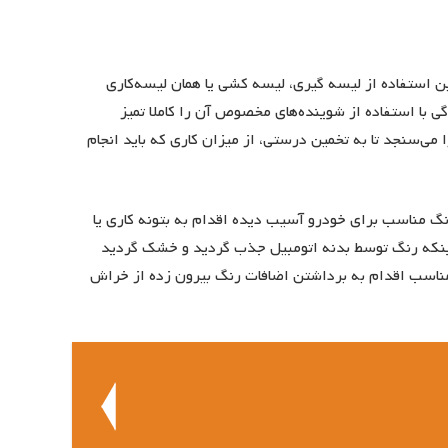
ن استفاده از لیسه گیری، لیسه کشی یا همان لیسه‌کاری
 با استفاده از شوینده‌های مخصوص آن را کاملا تمیز
 می‌سنجد تا به تخمین درستی، از میزان کاری که باید انجام
نگ مناسب برای خودرو آسیب دیده اقدام به بتونه کاری یا
اینکه رنگ توسط بدنه اتومبیل جذب گردید و خشک گردید
 مناسب اقدام به برداشتن اضافات رنگ بیرون زده از خراش