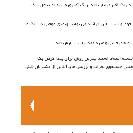
 رنگ آمیزی نیاز باشد. رنگ آمیزی می تواند شامل رنگ
ودرو است. این فرآیند می تواند بهبودی موقتی در رنگ و
نه های جانبی و غیره ممکن است لازم باشد.
ایسته اعتماد است. بهترین روش برای پیدا کردن یک
چنین جستجوی نظرات و بررسی های آنلاین از مشتریان قبلی