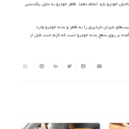
بان خودرو باید انجام دهند. ظاهر خودرو به دلیل یکدستی
‌های جبران ناپذیری را به ظاهر و بدنه خودرو وارد
 آمده بر روی سطح بدنه خودرو است که لازم است قبل از