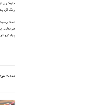
جلوگیری از
رنگ آن به
عدم رسیدگی
می‌نماید. 
پولیش کاری
مقالات مرتب