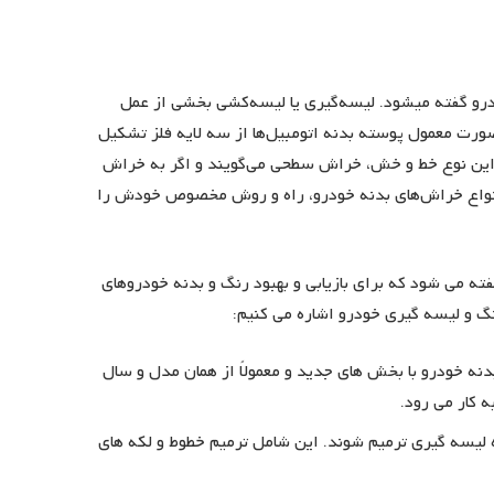
رو گفته میشود. لیسه‌گیری یا لیسه‌کشی بخشی از عمل
ورت معمول پوسته بدنه اتومبیل‌ها از سه لایه فلز تشکیل
ه این نوع خط و خش، خراش سطحی می‌گویند و اگر به خراش
انواع خراش‌های بدنه خودرو، راه و روش مخصوص خودش را
ته می شود که برای بازیابی و بهبود رنگ و بدنه خودروهای
نگ و لیسه گیری خودرو اشاره می کنیم:
ه خودرو با بخش های جدید و معمولاً از همان مدل و سال
 کار می رود.
 لیسه گیری ترمیم شوند. این شامل ترمیم خطوط و لکه های