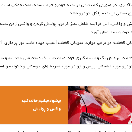
آمیزی: در صورتی که بخشی از بدنه خودرو خراب شده باشد، ممکن است به
ی بخشی از بدنه یا کل خودرو باشد.
ش و واکس: این فرآیند شامل تمیز کردن، پولیش کردن و واکس زدن بدنه خ
 خودرو به ارمغان آورد.
ض قطعات: در برخی موارد، تعویض قطعات آسیب دیده مانند نور پردازی، آی
ته در ترمیم رنگ و لیسه گیری خودرو، انتخاب یک متخصصی با تجربه و ش
و مورد اطمینان، پرس و جو در مورد تجربه های دوستان و خانواده و هم
پیشنهاد میکنیم مطالعه کنید
واکس و پولیش